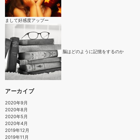
まして好感度アップー
脳はどのように記憶をするのか
アーカイブ
2020年9月
2020年8月
2020年5月
2020年4月
2019年12月
2019年11月