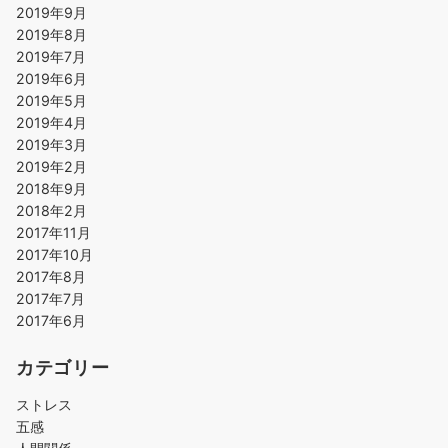
2019年9月
2019年8月
2019年7月
2019年6月
2019年5月
2019年4月
2019年3月
2019年2月
2018年9月
2018年2月
2017年11月
2017年10月
2017年8月
2017年7月
2017年6月
カテゴリー
ストレス
五感