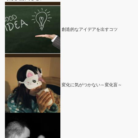
創造的なアイデアを出すコツ
変化に気がつかない～変化盲～