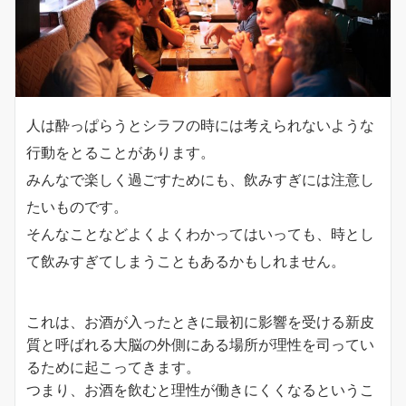
人は酔っぱらうとシラフの時には考えられないような
行動をとることがあります。
みんなで楽しく過ごすためにも、飲みすぎには注意し
たいものです。
そんなことなどよくよくわかってはいっても、時とし
て飲みすぎてしまうこともあるかもしれません。
これは、お酒が入ったときに最初に影響を受ける新皮
質と呼ばれる大脳の外側にある場所が理性を司ってい
るために起こってきます。
つまり、お酒を飲むと理性が働きにくくなるというこ