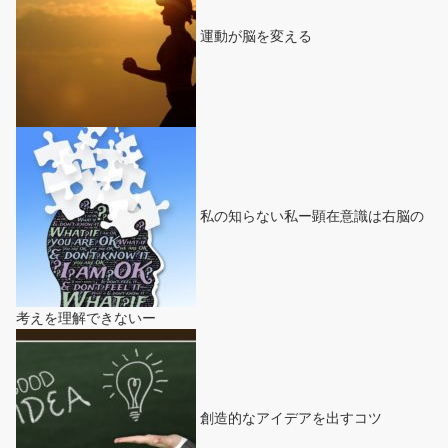
運動が脳を変える
私の知らない私ー顕在意識は右脳の
考えを理解できないー
創造的なアイデアを出すコツ