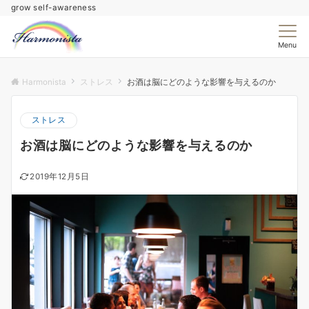
grow self-awareness
Menu
Harmonista
ストレス
お酒は脳にどのような影響を与えるのか
ストレス
お酒は脳にどのような影響を与えるのか
2019年12月5日