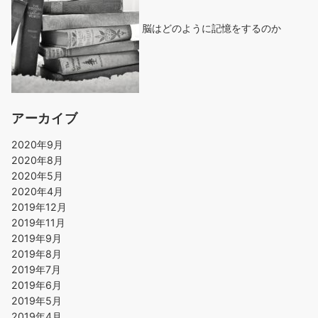
脳はどのように記憶をするのか
アーカイブ
2020年9月
2020年8月
2020年5月
2020年4月
2019年12月
2019年11月
2019年9月
2019年8月
2019年7月
2019年6月
2019年5月
2019年4月