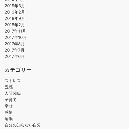
2019年3月
2019年2月
2018年9月
2018年2月
2017年11月
2017年10月
2017年8月
2017年7月
2017年6月
カテゴリー
ストレス
五感
人間関係
子育て
幸せ
感情
睡眠
自分の知らない自分