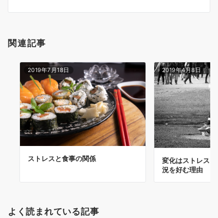
ン
関連記事
2019年7月18日
2019年4月8日
ストレスと食事の関係
変化はストレス？
況を好む理由
よく読まれている記事